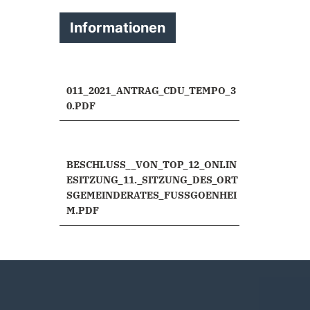
Informationen
011_2021_ANTRAG_CDU_TEMPO_3
0.PDF
BESCHLUSS__VON_TOP_12_ONLIN
ESITZUNG_11._SITZUNG_DES_ORT
SGEMEINDERATES_FUSSGOENHEI
M.PDF