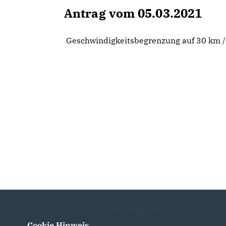
Antrag vom 05.03.2021
Geschwindigkeitsbegrenzung auf 30 km / 
Internetportal der CDU Fußgönheim
Cookie Hinweis