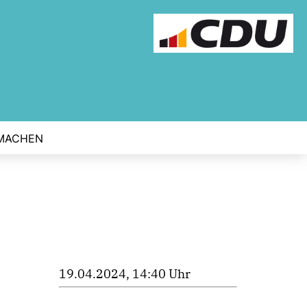
MACHEN
19.04.2024, 14:40 Uhr